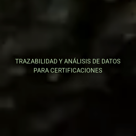
TRAZABILIDAD Y ANÁLISIS DE DATOS
PARA CERTIFICACIONES