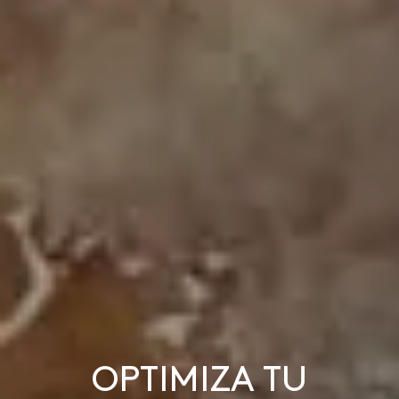
OPTIMIZA TU