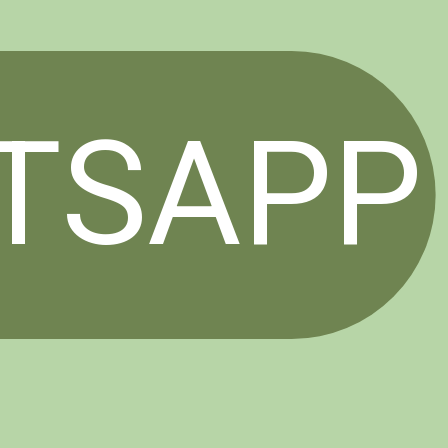
TSAPP