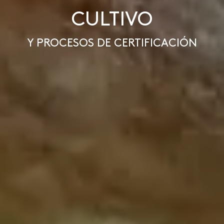
CULTIVO
Y PROCESOS DE CERTIFICACIÓN