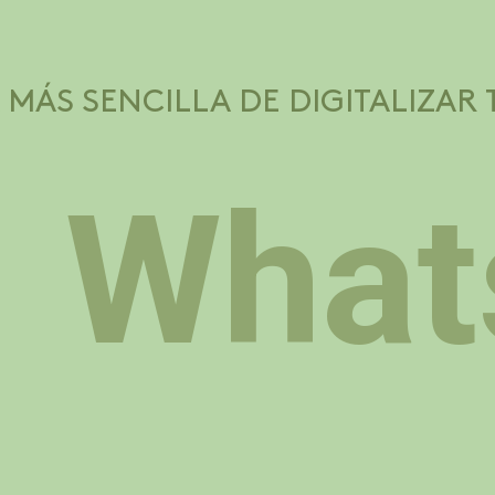
 MÁS SENCILLA DE DIGITALIZAR 
What